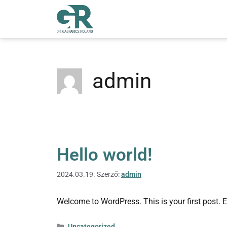
admin
Hello world!
2024.03.19.
Szerző:
admin
Welcome to WordPress. This is your first post. Edi
Uncategorized